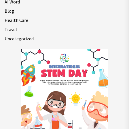
AI Word
Blog
Health Care
Travel
Uncategorized